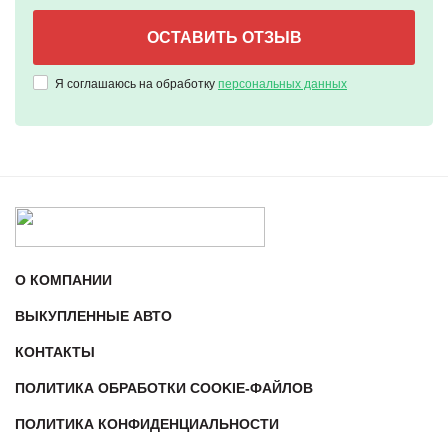
Я соглашаюсь на обработку
персональных данных
О КОМПАНИИ
ВЫКУПЛЕННЫЕ АВТО
КОНТАКТЫ
ПОЛИТИКА ОБРАБОТКИ COOKIE-ФАЙЛОВ
ПОЛИТИКА КОНФИДЕНЦИАЛЬНОСТИ