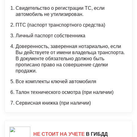
Свидетельство о регистрации ТС, если
автомобиль не утилизирован.
ПТС (паспорт транспортного средства)
Личный паспорт собственника
Доверенность, заверенная нотариально, если
Вы действуете от имени владельца транспорта.
В документе обязательно должно быть
прописано право на совершение сделки
продажи.
Все комплекты ключей автомобиля
Талон технического осмотра (при наличии)
Сервисная книжка (при наличии)
НЕ СТОИТ НА УЧЕТЕ
В ГИБДД