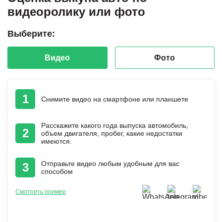
видеоролику или фото
Выберите:
Видео
Фото
1
Снимите видео на смартфоне или планшете
Расскажите какого года выпуска автомобиль,
2
объем двигателя, пробег, какие недостатки
имеются.
Отправьте видео любым удобным для вас
3
способом
Смотреть пример