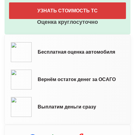
УЗНАТЬ СТОИМОСТЬ ТС
Оценка круглосуточно
Бесплатная оценка автомобиля
Вернём остаток денег за ОСАГО
Выплатим деньги сразу