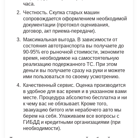
часа.
Честность. Скупка старых машин
сопровождается оформлением необходимой
документации (протокол оценивания,
договор, акт приема-передачи).
Максимальная выгода. В зависимости от
состояния автотранспорта вы получаете до
90-95% его рыночной стоимости, экономите
время, необходимое на самостоятельную
реализацию подержанного ТС. При этом
деньги вы получаете сразу на руки и можете
ими пользоваться по своему усмотрению.
Качественный сервис. Оценка производится
в удобное для вас время и в указанном вами
месте. Процедура абсолютно бесплатна и ни
к чему вас не обязывает. Кроме того,
эвакуацию битого или нерабочего авто мы
берем на себя. Улаживаем все вопросы с
ГИБДД и кредитными организациями (при
необходимости).