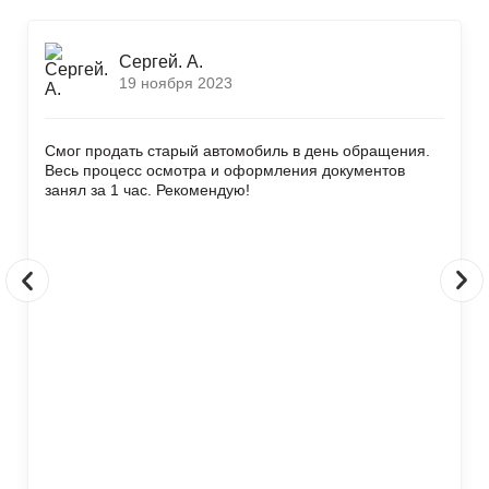
Сергей. А.
19 ноября 2023
Смог продать старый автомобиль в день обращения.
Весь процесс осмотра и оформления документов
занял за 1 час. Рекомендую!