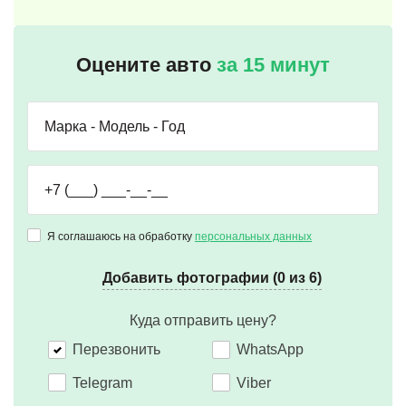
Оцените авто
за 15 минут
Я соглашаюсь на обработку
персональных данных
Добавить фотографии (0 из 6)
Куда отправить цену?
Перезвонить
WhatsApp
Telegram
Viber