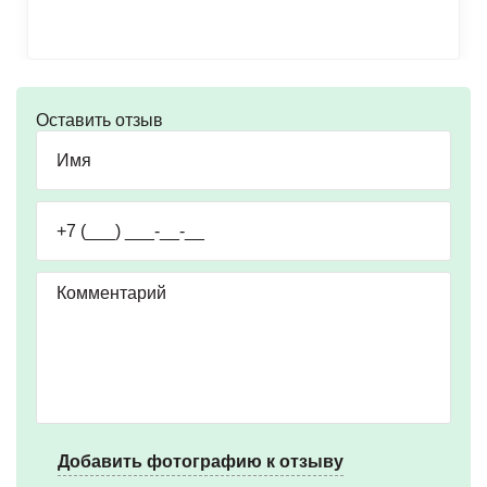
Оставить отзыв
Добавить фотографию к отзыву