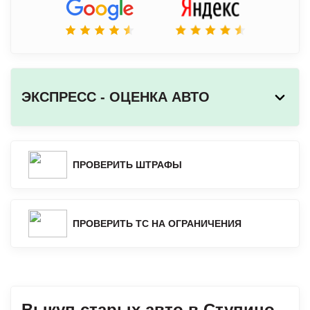
ЭКСПРЕСС - ОЦЕНКА АВТО
ПРОВЕРИТЬ ШТРАФЫ
ПРОВЕРИТЬ ТС НА ОГРАНИЧЕНИЯ
Выкуп старых авто в Ступино