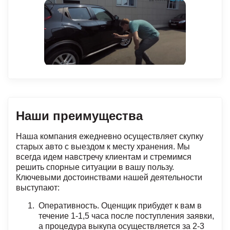
Наши преимущества
Наша компания ежедневно осуществляет скупку
старых авто с выездом к месту хранения. Мы
всегда идем навстречу клиентам и стремимся
решить спорные ситуации в вашу пользу.
Ключевыми достоинствами нашей деятельности
выступают:
Оперативность. Оценщик прибудет к вам в
течение 1-1,5 часа после поступления заявки,
а процедура выкупа осуществляется за 2-3