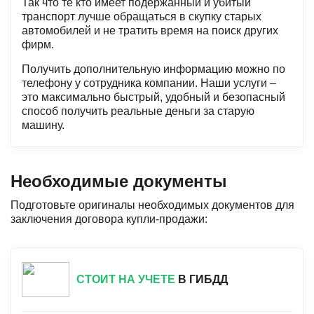
Так что те кто имеет подержанный и убитый
транспорт лучше обращаться в скупку старых
автомобилей и не тратить время на поиск других
фирм.
Получить дополнительную информацию можно по
телефону у сотрудника компании. Наши услуги –
это максимально быстрый, удобный и безопасный
способ получить реальные деньги за старую
машину.
Необходимые документы
Подготовьте оригиналы необходимых документов для
заключения договора купли-продажи:
СТОИТ НА УЧЕТЕ
В ГИБДД