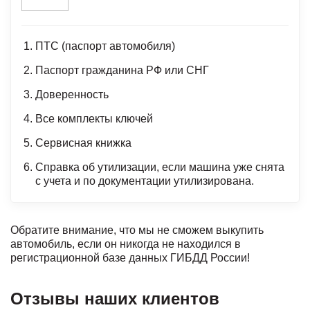
ПТС (паспорт автомобиля)
Паспорт гражданина РФ или СНГ
Доверенность
Все комплекты ключей
Сервисная книжка
Справка об утилизации, если машина уже снята
с учета и по документации утилизирована.
Обратите внимание, что мы не сможем выкупить
автомобиль, если он никогда не находился в
регистрационной базе данных ГИБДД России!
Отзывы наших клиентов