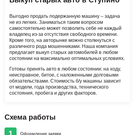
Выгодно продать подержанную машину – задача
не из легких. Заниматься таким вопросом
самостоятельно может позволить себе не каждый
владелец из-за отсутствия свободного времени.
Кроме того, на авторынке можно столкнуться с
различного рода мошенниками. Наша компания
предлагает выкуп старых автомобилей в любом
состоянии на максимально оптимальных условиях.
Готовы принять авто в любом состоянии: на ходу,
неисправное, битое, с наложенными долговыми
обязательствами. Стоимость б/у машины зависит
от модели, года производства, технического
состояния, пробега и других факторов.
Схема работы
1
Оформление
заявки