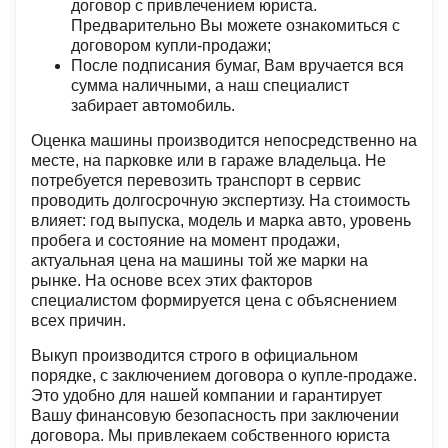
договор с привлечением юриста.
Предварительно Вы можете ознакомиться с
договором купли-продажи;
После подписания бумаг, Вам вручается вся
сумма наличными, а наш специалист
забирает автомобиль.
Оценка машины производится непосредственно на
месте, на парковке или в гараже владельца. Не
потребуется перевозить транспорт в сервис
проводить долгосрочную экспертизу. На стоимость
влияет: год выпуска, модель и марка авто, уровень
пробега и состояние на момент продажи,
актуальная цена на машины той же марки на
рынке. На основе всех этих факторов
специалистом формируется цена с объяснением
всех причин.
Выкуп производится строго в официальном
порядке, с заключением договора о купле-продаже.
Это удобно для нашей компании и гарантирует
Вашу финансовую безопасность при заключении
договора. Мы привлекаем собственного юриста