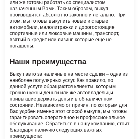
или же готовы работать со специалистом
назначенным Вами. Таким образом, выкуп
производится абсолютно законно и легально. При
этом, мы готовы выкупить новые и старые
автомобили, малолитражки и дорогостоящие
спортивные или люксовые машины, транспорт,
взятый в кредит или лизинг, которые еще не
погашены.
Наши преимущества
Выкуп авто за наличные на месте сделки – одна из
наиболее популярных услуг. Как правило, по
данной услуге обращаются клиенты, которым
срочно нужны деньги или же автовладельцы
привыкшие держать деньги в обналиченном
состоянии. Независимо от причин, по которым для
Вас удобен именно этот способ выкупа, мы готовы
гарантировать оперативное и профессиональное
обслуживание. Обратиться в нашу компанию, стоит
благодаря наличию следующих важных
преимуществ: