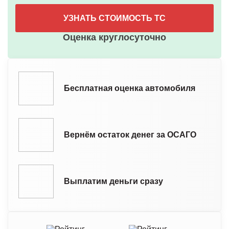
УЗНАТЬ СТОИМОСТЬ ТС
Оценка круглосуточно
Бесплатная оценка автомобиля
Вернём остаток денег за ОСАГО
Выплатим деньги сразу