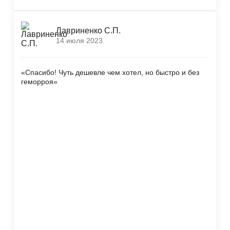
Лавриненко С.П.
14 июля 2023
«Спасибо! Чуть дешевле чем хотел, но быстро и без
геморроя»