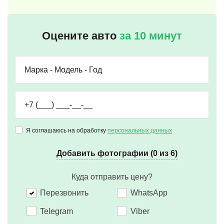
Оцените авто
за 10 минут
Я соглашаюсь на обработку
персональных данных
Добавить фотографии (0 из 6)
Куда отправить цену?
Перезвонить
WhatsApp
Telegram
Viber