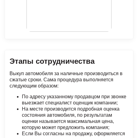
Этапы сотрудничества
Выкуп автомобиля за наличные производиться в
сжатые сроки. Сама процедура выполняется
следующим образом:
По адресу указанному продавцом при звонке
выезжает специалист оценщик компании;
На месте производится подробная оценка
состояния автомобиля, по результатам
оценки называется максимальная цена,
которую может предложить компания;
Если Вы согласны на продажу, оформляется