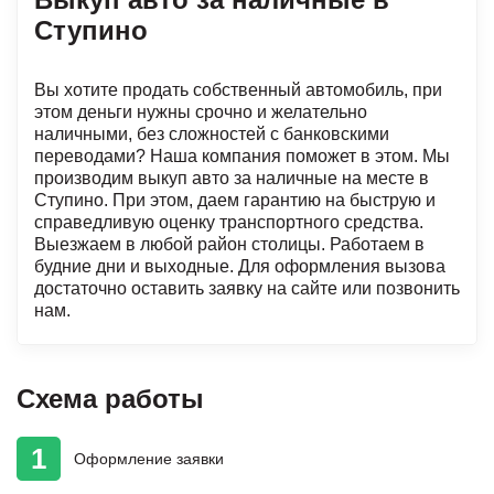
Ступино
Вы хотите продать собственный автомобиль, при
этом деньги нужны срочно и желательно
наличными, без сложностей с банковскими
переводами? Наша компания поможет в этом. Мы
производим выкуп авто за наличные на месте в
Ступино. При этом, даем гарантию на быструю и
справедливую оценку транспортного средства.
Выезжаем в любой район столицы. Работаем в
будние дни и выходные. Для оформления вызова
достаточно оставить заявку на сайте или позвонить
нам.
Схема работы
1
Оформление
заявки