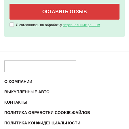
Я соглашаюсь на обработку
персональных данных
О КОМПАНИИ
ВЫКУПЛЕННЫЕ АВТО
КОНТАКТЫ
ПОЛИТИКА ОБРАБОТКИ COOKIE-ФАЙЛОВ
ПОЛИТИКА КОНФИДЕНЦИАЛЬНОСТИ