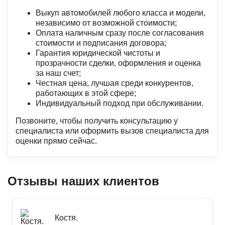
Выкуп автомобилей любого класса и модели,
независимо от возможной стоимости;
Оплата наличным сразу после согласования
стоимости и подписания договора;
Гарантия юридической чистоты и
прозрачности сделки, оформления и оценка
за наш счет;
Честная цена, лучшая среди конкурентов,
работающих в этой сфере;
Индивидуальный подход при обслуживании.
Позвоните, чтобы получить консультацию у
специалиста или оформить вызов специалиста для
оценки прямо сейчас.
Отзывы наших клиентов
Костя.