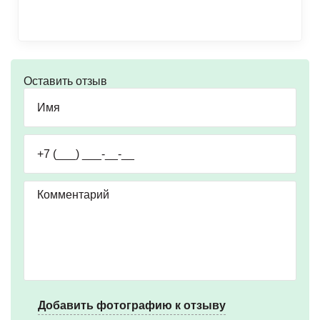
Оставить отзыв
Добавить фотографию к отзыву