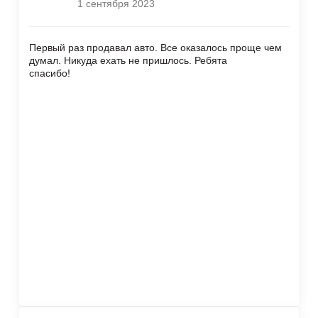
1 сентября 2023
Первый раз продавал авто. Все оказалось проще чем
думал. Никуда ехать не пришлось. Ребята
спасибо!