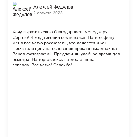
Алексей Федулов.
2 августа 2023
Хочу выразить свою благодарность менеджеру
Сергею! Я когда звонил сомневался. По телефону
меня все четко рассказали, что делается и как.
Посчитали цену на основании присланных мной на
Вацап фотографий. Предложили удобное время для
осмотра. Не торговались на месте, цена
совпала. Все четко! Спасибо!