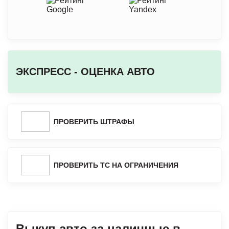
ЭКСПРЕСС - ОЦЕНКА АВТО
ПРОВЕРИТЬ ШТРАФЫ
ПРОВЕРИТЬ ТС НА ОГРАНИЧЕНИЯ
Выкуп авто за наличные в